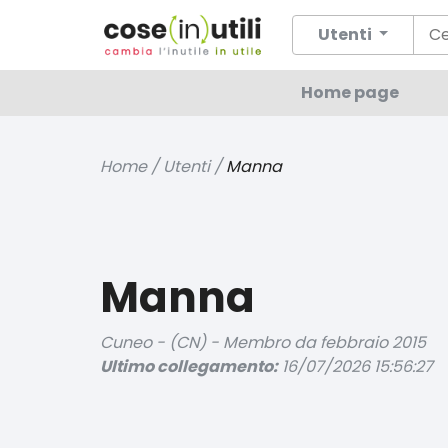
Utenti
Home page
Home / Utenti /
Manna
Manna
Cuneo - (CN) - Membro da febbraio 2015
Ultimo collegamento:
16/07/2026 15:56:27