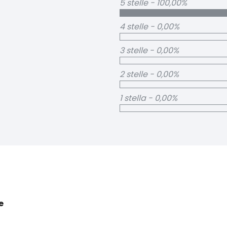
5 stelle - 100,00%
4 stelle - 0,00%
3 stelle - 0,00%
2 stelle - 0,00%
1 stella - 0,00%
e