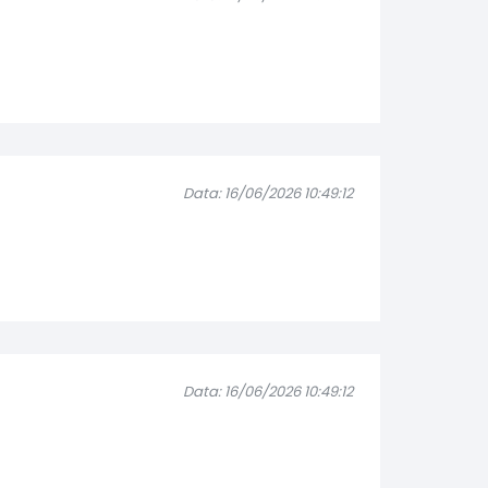
Data: 16/06/2026 10:49:12
Data: 16/06/2026 10:49:12