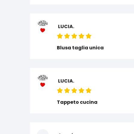
LUCIA.
Blusa taglia unica
LUCIA.
Tappeto cucina