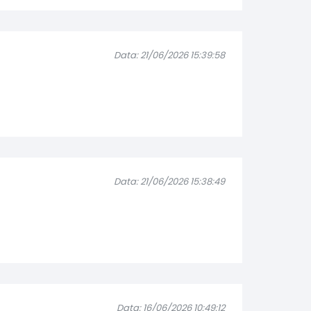
Data: 21/06/2026 15:39:58
Data: 21/06/2026 15:38:49
Data: 16/06/2026 10:49:12