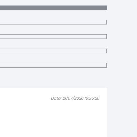
Data: 21/07/2026 16:35:20