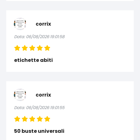
corrix
Data: 06/08/2026 19:01:58
etichette abiti
corrix
Data: 06/08/2026 19:01:55
50 buste universali