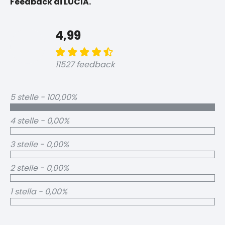
Feedback di LUCIA.
4,99
11527 feedback
5 stelle - 100,00%
4 stelle - 0,00%
3 stelle - 0,00%
2 stelle - 0,00%
1 stella - 0,00%