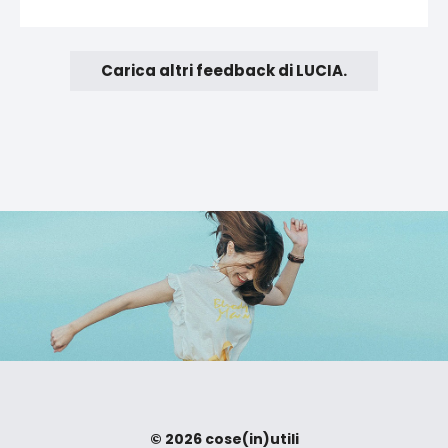
Carica altri feedback di LUCIA.
© 2026 cose(in)utili