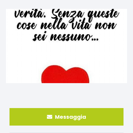
Messaggia