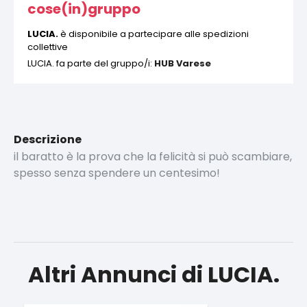
cose(in)gruppo
LUCIA.
è disponibile a partecipare alle spedizioni
collettive
LUCIA. fa parte del gruppo/i:
HUB Varese
Descrizione
il baratto è la prova che la felicità si può scambiare,
spesso senza spendere un centesimo!
Altri Annunci di LUCIA.