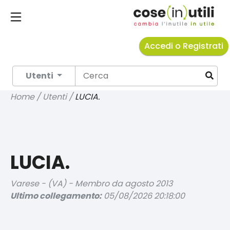
Accedi o Registrati
Utenti
Home / Utenti /
LUCIA.
LUCIA.
Varese - (VA) - Membro da agosto 2013
Ultimo collegamento:
05/08/2026 20:18:00