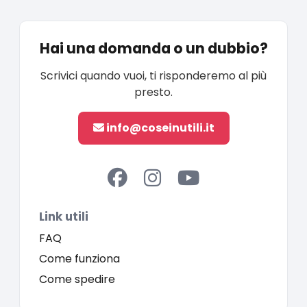
Hai una domanda o un dubbio?
Scrivici quando vuoi, ti risponderemo al più
presto.
info@coseinutili.it
Link utili
FAQ
Come funziona
Come spedire