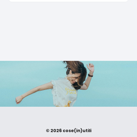
© 2026 cose(in)utili