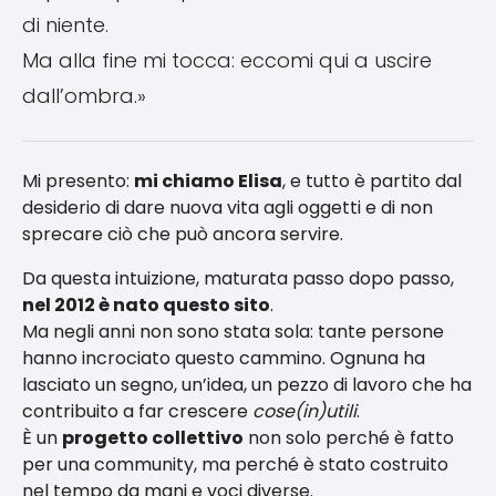
di niente.
Ma alla fine mi tocca: eccomi qui a uscire
dall’ombra.»
Mi presento:
mi chiamo Elisa
, e tutto è partito dal
desiderio di dare nuova vita agli oggetti e di non
sprecare ciò che può ancora servire.
Da questa intuizione, maturata passo dopo passo,
nel 2012 è nato questo sito
.
Ma negli anni non sono stata sola: tante persone
hanno incrociato questo cammino. Ognuna ha
lasciato un segno, un’idea, un pezzo di lavoro che ha
contribuito a far crescere
cose(in)utili
.
È un
progetto collettivo
non solo perché è fatto
per una community, ma perché è stato costruito
nel tempo da mani e voci diverse.