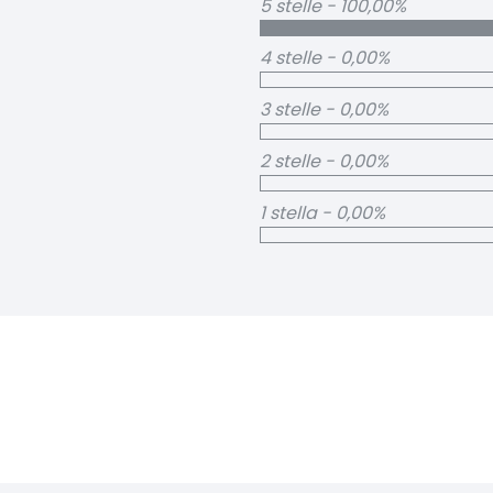
5 stelle - 100,00%
4 stelle - 0,00%
3 stelle - 0,00%
2 stelle - 0,00%
1 stella - 0,00%