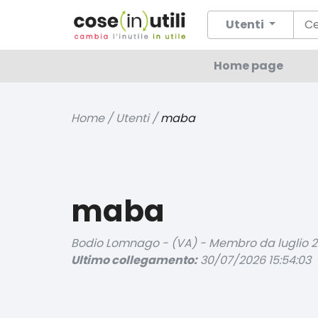
Utenti
Home page
Home / Utenti /
maba
maba
Bodio Lomnago - (VA) - Membro da luglio 2
Ultimo collegamento:
30/07/2026 15:54:03