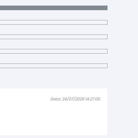
Data: 24/07/2026 14:27:00