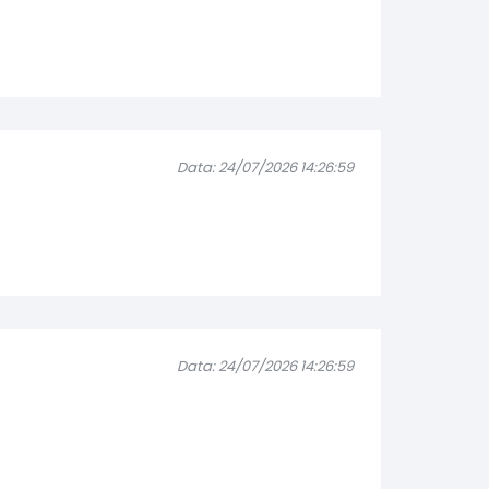
Data: 24/07/2026 14:26:59
Data: 24/07/2026 14:26:59