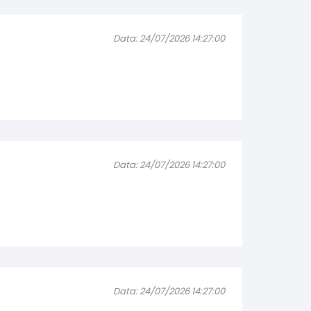
Data: 24/07/2026 14:27:00
Data: 24/07/2026 14:27:00
Data: 24/07/2026 14:27:00