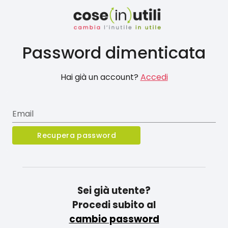
Password dimenticata
Hai già un account?
Accedi
Email
Recupera password
Sei già utente?
Procedi subito al
cambio password