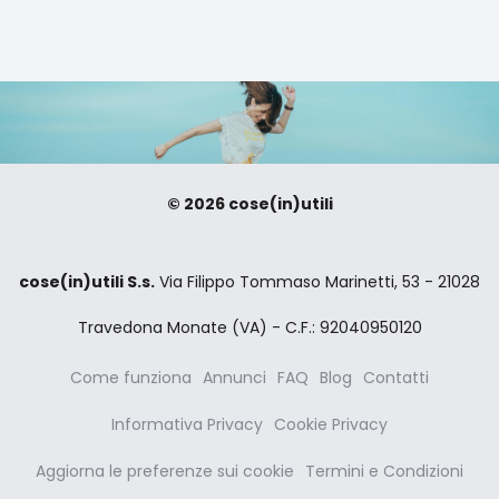
© 2026 cose(in)utili
cose(in)utili S.s.
Via Filippo Tommaso Marinetti, 53 - 21028
Travedona Monate (VA) - C.F.: 92040950120
Come funziona
Annunci
FAQ
Blog
Contatti
Informativa Privacy
Cookie Privacy
Aggiorna le preferenze sui cookie
Termini e Condizioni